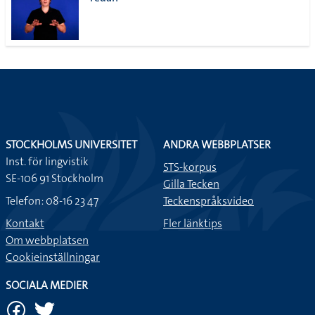
lista
STOCKHOLMS UNIVERSITET
ANDRA WEBBPLATSER
Inst. för lingvistik
STS-korpus
SE-106 91 Stockholm
Gilla Tecken
Telefon: 08-16 23 47
Teckenspråksvideo
Kontakt
Fler länktips
Om webbplatsen
Cookieinställningar
SOCIALA MEDIER