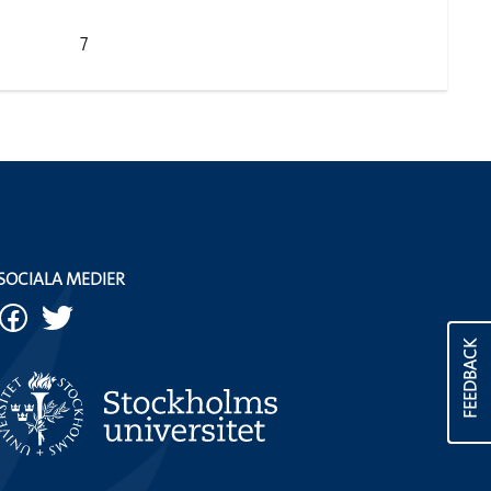
7
SOCIALA MEDIER
FEEDBACK