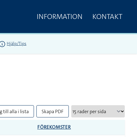
INFORMATION
KONTAKT
Hjälp/Tips
 till alla i lista
Skapa PDF
FÖREKOMSTER