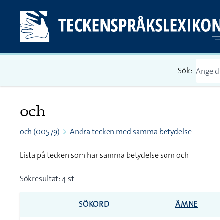
Sök:
och
och (00579)
Andra tecken med samma betydelse
Lista på tecken som har samma betydelse som och
Sökresultat: 4 st
SÖKORD
ÄMNE