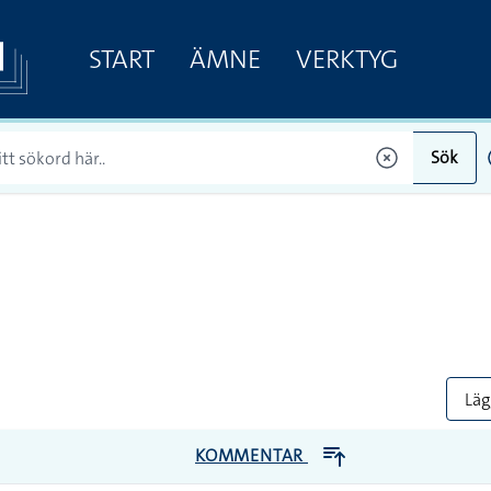
START
ÄMNE
VERKTYG
Sök
Lägg
KOMMENTAR