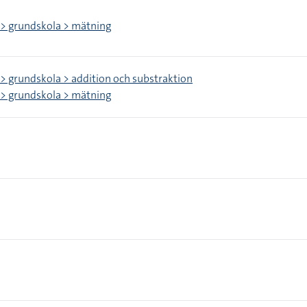
> grundskola > mätning
> grundskola > addition och substraktion
> grundskola > mätning