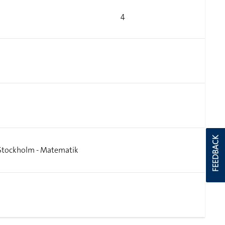
4
FEEDBACK
Stockholm - Matematik