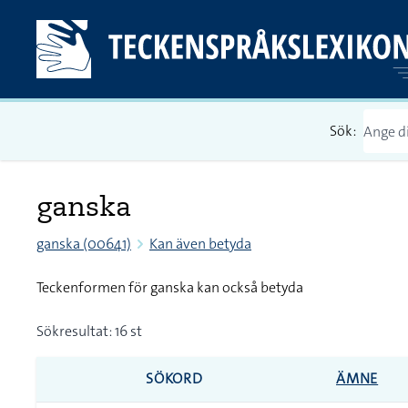
Sök:
ganska
ganska (00641)
Kan även betyda
Teckenformen för ganska kan också betyda
Sökresultat: 16 st
SÖKORD
ÄMNE