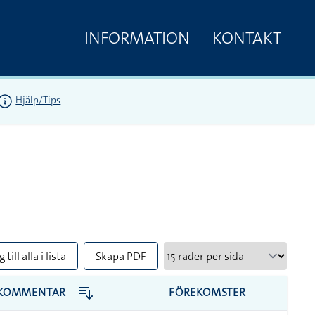
INFORMATION
KONTAKT
Hjälp/Tips
 till alla i lista
Skapa PDF
KOMMENTAR
FÖREKOMSTER