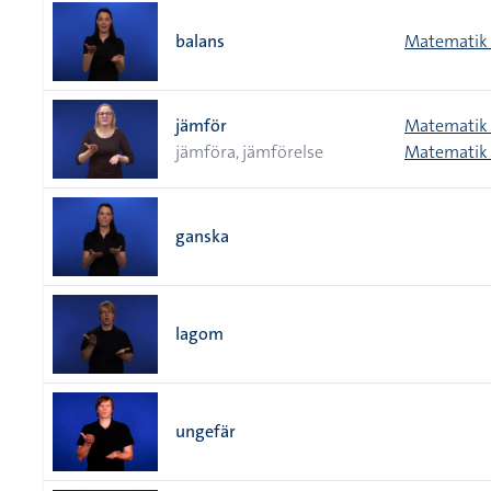
balans
Matematik 
jämför
Matematik 
jämföra, jämförelse
Matematik 
ganska
lagom
ungefär