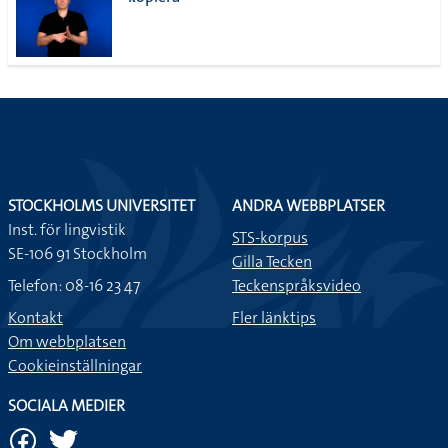
lista
STOCKHOLMS UNIVERSITET
ANDRA WEBBPLATSER
Inst. för lingvistik
STS-korpus
SE-106 91 Stockholm
Gilla Tecken
Telefon: 08-16 23 47
Teckenspråksvideo
Kontakt
Fler länktips
Om webbplatsen
Cookieinställningar
SOCIALA MEDIER