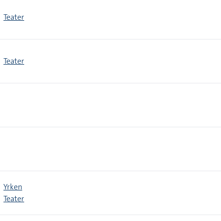
Teater
Teater
Yrken
Teater