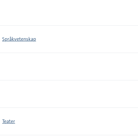
Språkvetenskap
Teater