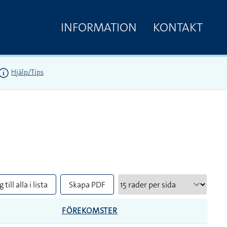
INFORMATION
KONTAKT
Hjälp/Tips
 till alla i lista
Skapa PDF
FÖREKOMSTER