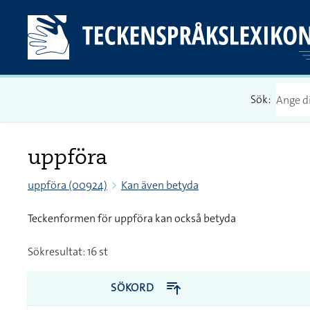
Sök:
uppföra
uppföra (00924)
Kan även betyda
Teckenformen för uppföra kan också betyda
Sökresultat: 16 st
SÖKORD