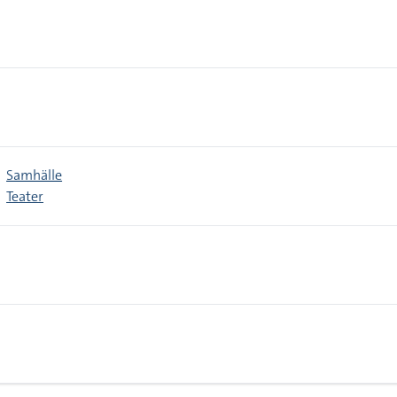
Samhälle
Teater