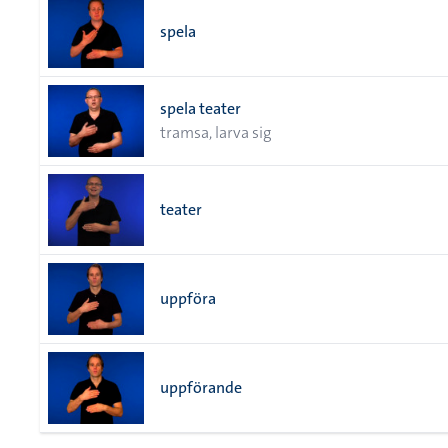
spela
spela teater
tramsa, larva sig
teater
uppföra
uppförande