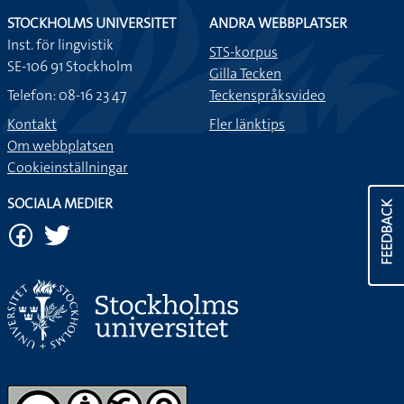
STOCKHOLMS UNIVERSITET
ANDRA WEBBPLATSER
Inst. för lingvistik
STS-korpus
SE-106 91 Stockholm
Gilla Tecken
Telefon: 08-16 23 47
Teckenspråksvideo
Kontakt
Fler länktips
Om webbplatsen
Cookieinställningar
SOCIALA MEDIER
FEEDBACK