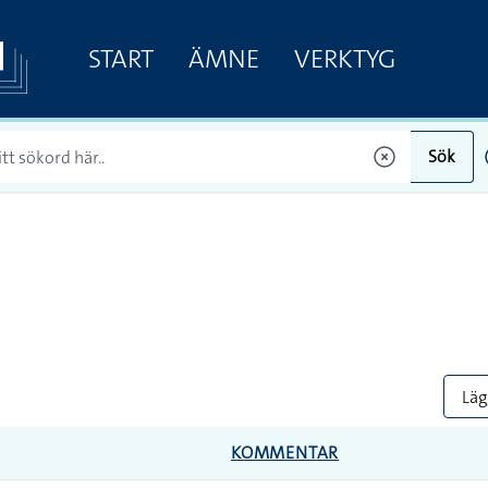
START
ÄMNE
VERKTYG
Sök
Lägg
KOMMENTAR