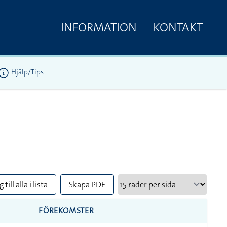
INFORMATION
KONTAKT
Hjälp/Tips
 till alla i lista
Skapa PDF
FÖREKOMSTER