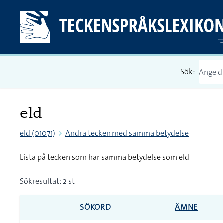
Sök:
eld
eld (01071)
Andra tecken med samma betydelse
Lista på tecken som har samma betydelse som eld
Sökresultat: 2 st
SÖKORD
ÄMNE