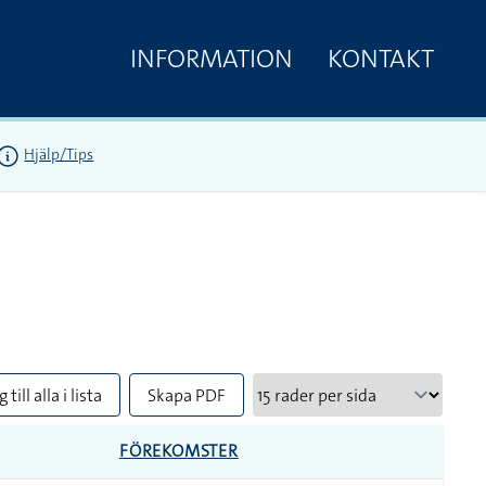
INFORMATION
KONTAKT
Hjälp/Tips
 till alla i lista
Skapa PDF
FÖREKOMSTER