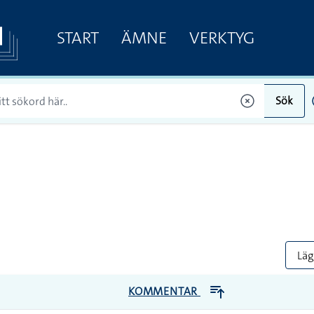
START
ÄMNE
VERKTYG
Sök
Lägg
KOMMENTAR