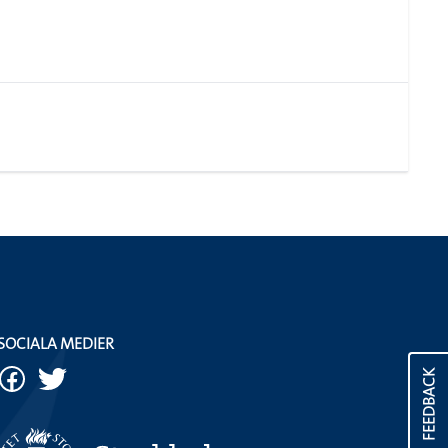
SOCIALA MEDIER
FEEDBACK