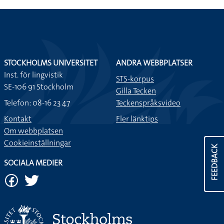
STOCKHOLMS UNIVERSITET
ANDRA WEBBPLATSER
Inst. för lingvistik
STS-korpus
SE-106 91 Stockholm
Gilla Tecken
Telefon: 08-16 23 47
Teckenspråksvideo
Kontakt
Fler länktips
Om webbplatsen
Cookieinställningar
FEEDBACK
SOCIALA MEDIER