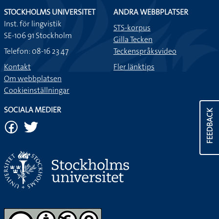
STOCKHOLMS UNIVERSITET
ANDRA WEBBPLATSER
Inst. för lingvistik
STS-korpus
SE-106 91 Stockholm
Gilla Tecken
Telefon: 08-16 23 47
Teckenspråksvideo
Kontakt
Fler länktips
Om webbplatsen
Cookieinställningar
SOCIALA MEDIER
FEEDBACK