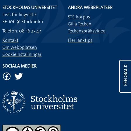
STOCKHOLMS UNIVERSITET
ANDRA WEBBPLATSER
Inst. för lingvistik
STS-korpus
SE-106 91 Stockholm
Gilla Tecken
Telefon: 08-16 23 47
Teckenspråksvideo
Kontakt
Fler länktips
Om webbplatsen
Cookieinställningar
SOCIALA MEDIER
FEEDBACK