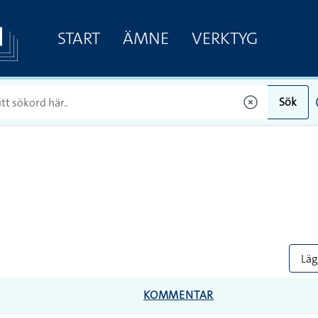
START
ÄMNE
VERKTYG
Sök
Lägg
KOMMENTAR