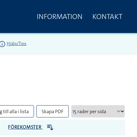
INFORMATION
KONTAKT
Hjälp/Tips
 till alla i lista
Skapa PDF
FÖREKOMSTER