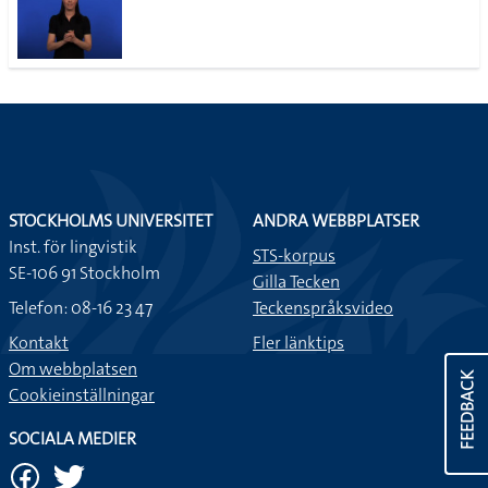
STOCKHOLMS UNIVERSITET
ANDRA WEBBPLATSER
Inst. för lingvistik
STS-korpus
SE-106 91 Stockholm
Gilla Tecken
Telefon: 08-16 23 47
Teckenspråksvideo
Kontakt
Fler länktips
Om webbplatsen
FEEDBACK
Cookieinställningar
SOCIALA MEDIER