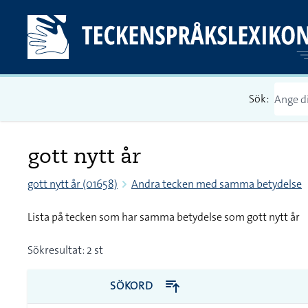
Sök:
gott nytt år
gott nytt år (01658)
Andra tecken med samma betydelse
Lista på tecken som har samma betydelse som gott nytt år
Sökresultat: 2 st
SÖKORD