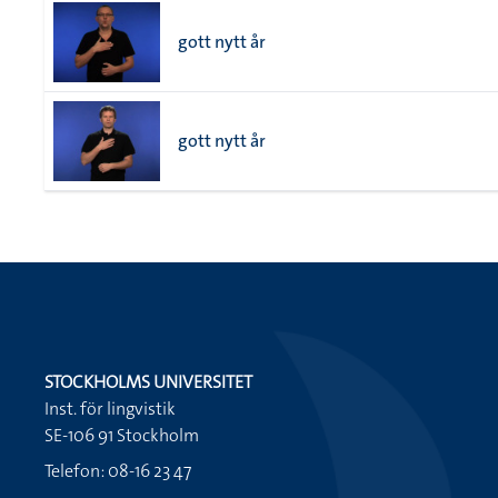
gott nytt år
gott nytt år
STOCKHOLMS UNIVERSITET
Inst. för lingvistik
SE-106 91 Stockholm
Telefon: 08-16 23 47