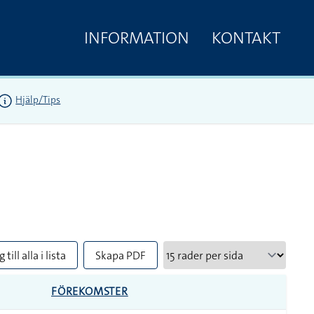
INFORMATION
KONTAKT
Hjälp/Tips
 till alla i lista
Skapa PDF
FÖREKOMSTER