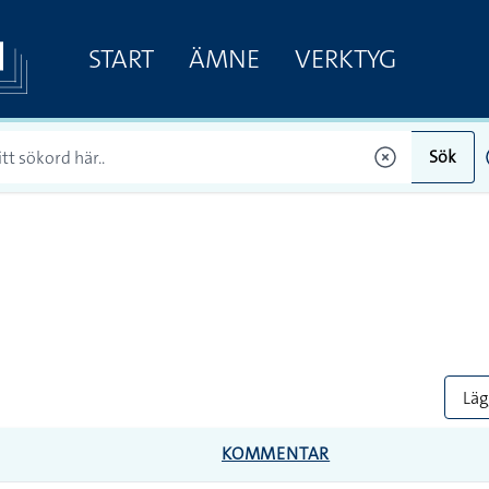
START
ÄMNE
VERKTYG
Sök
Lägg
KOMMENTAR