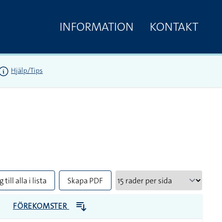
INFORMATION
KONTAKT
Hjälp/Tips
 till alla i lista
Skapa PDF
FÖREKOMSTER