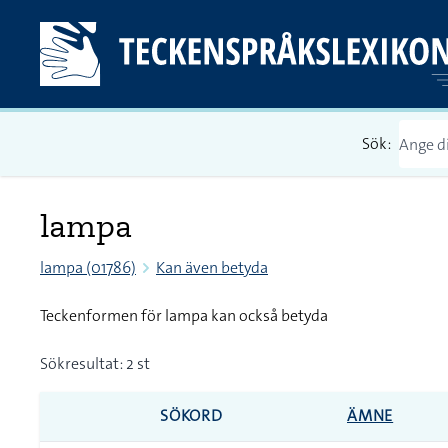
Sök:
lampa
lampa (01786)
Kan även betyda
Teckenformen för lampa kan också betyda
Sökresultat: 2 st
SÖKORD
ÄMNE