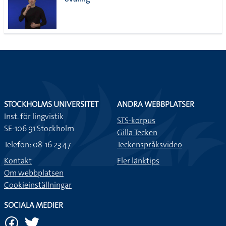
lista
STOCKHOLMS UNIVERSITET
ANDRA WEBBPLATSER
Inst. för lingvistik
STS-korpus
SE-106 91 Stockholm
Gilla Tecken
Telefon: 08-16 23 47
Teckenspråksvideo
Kontakt
Fler länktips
Om webbplatsen
Cookieinställningar
SOCIALA MEDIER