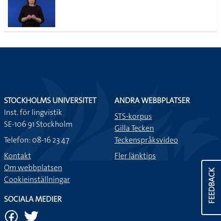
STOCKHOLMS UNIVERSITET
ANDRA WEBBPLATSER
Inst. för lingvistik
STS-korpus
SE-106 91 Stockholm
Gilla Tecken
Telefon: 08-16 23 47
Teckenspråksvideo
Kontakt
Fler länktips
Om webbplatsen
FEEDBACK
Cookieinställningar
SOCIALA MEDIER