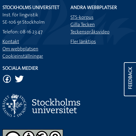
STOCKHOLMS UNIVERSITET
ANDRA WEBBPLATSER
Inst. för lingvistik
STS-korpus
SE-106 91 Stockholm
Gilla Tecken
Telefon: 08-16 23 47
Teckenspråksvideo
Kontakt
Fler länktips
Om webbplatsen
Cookieinställningar
SOCIALA MEDIER
FEEDBACK