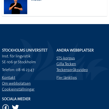
lista
STOCKHOLMS UNIVERSITET
ANDRA WEBBPLATSER
Inst. för lingvistik
STS-korpus
SE-106 91 Stockholm
Gilla Tecken
Telefon: 08-16 23 47
Teckenspråksvideo
Kontakt
Fler länktips
Om webbplatsen
Cookieinställningar
SOCIALA MEDIER