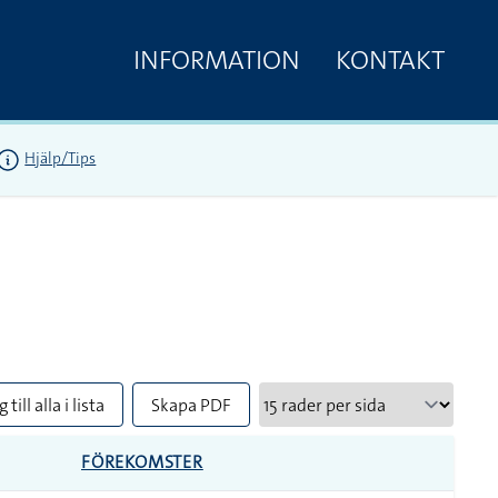
INFORMATION
KONTAKT
Hjälp/Tips
 till alla i lista
Skapa PDF
FÖREKOMSTER