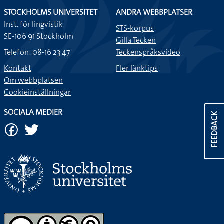
STOCKHOLMS UNIVERSITET
ANDRA WEBBPLATSER
Inst. för lingvistik
STS-korpus
SE-106 91 Stockholm
Gilla Tecken
Telefon: 08-16 23 47
Teckenspråksvideo
Kontakt
Fler länktips
Om webbplatsen
Cookieinställningar
SOCIALA MEDIER
FEEDBACK