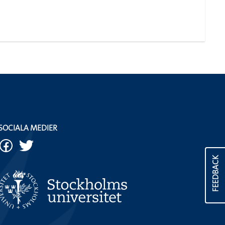
SOCIALA MEDIER
FEEDBACK