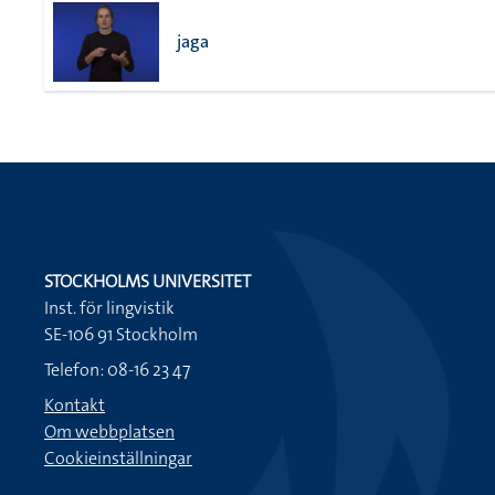
jaga
STOCKHOLMS UNIVERSITET
Inst. för lingvistik
SE-106 91 Stockholm
Telefon: 08-16 23 47
Kontakt
Om webbplatsen
Cookieinställningar