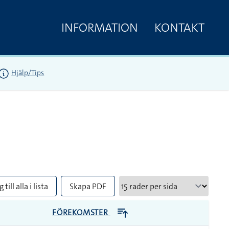
INFORMATION
KONTAKT
Hjälp/Tips
 till alla i lista
Skapa PDF
FÖREKOMSTER