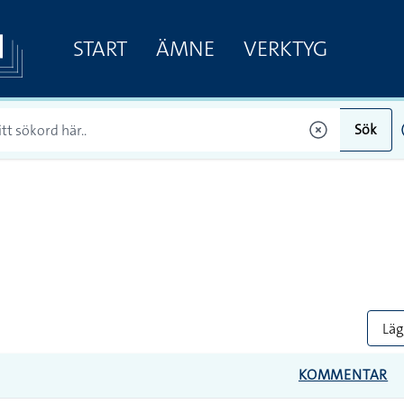
START
ÄMNE
VERKTYG
Sök
Lägg
KOMMENTAR