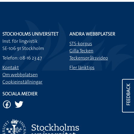
STOCKHOLMS UNIVERSITET
ANDRA WEBBPLATSER
Inst. för lingvistik
STS-korpus
SE-106 91 Stockholm
Gilla Tecken
Telefon: 08-16 23 47
Teckenspråksvideo
Kontakt
Fler länktips
Om webbplatsen
Cookieinställningar
FEEDBACK
SOCIALA MEDIER