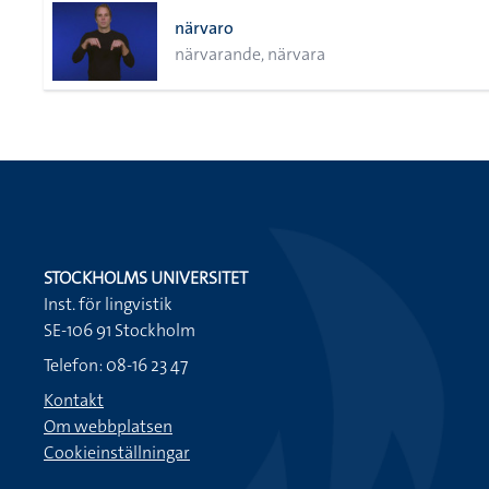
närvaro
närvarande, närvara
STOCKHOLMS UNIVERSITET
Inst. för lingvistik
SE-106 91 Stockholm
Telefon: 08-16 23 47
Kontakt
Om webbplatsen
Cookieinställningar