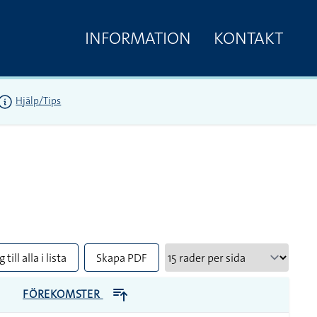
INFORMATION
KONTAKT
Hjälp/Tips
 till alla i lista
Skapa PDF
FÖREKOMSTER