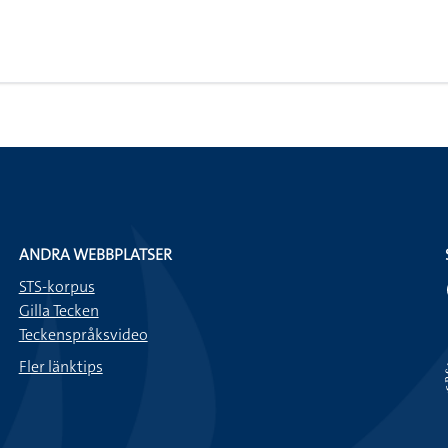
ANDRA WEBBPLATSER
STS-korpus
Gilla Tecken
Teckenspråksvideo
Fler länktips