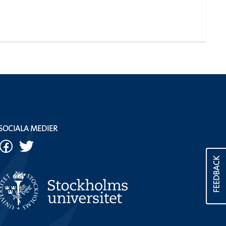
SOCIALA MEDIER
FEEDBACK