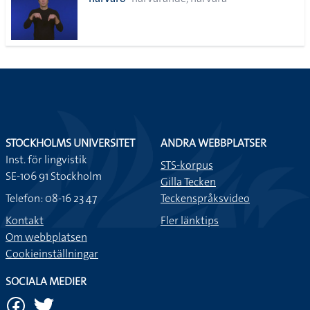
lista
STOCKHOLMS UNIVERSITET
ANDRA WEBBPLATSER
Inst. för lingvistik
STS-korpus
SE-106 91 Stockholm
Gilla Tecken
Telefon: 08-16 23 47
Teckenspråksvideo
Kontakt
Fler länktips
Om webbplatsen
Cookieinställningar
SOCIALA MEDIER