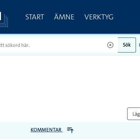
START
ÄMNE
VERKTYG
Sök
Lägg
KOMMENTAR