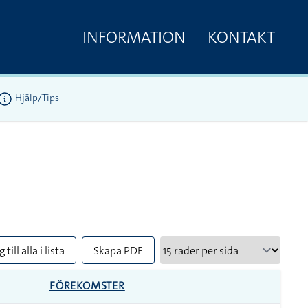
INFORMATION
KONTAKT
Hjälp/Tips
 till alla i lista
Skapa PDF
FÖREKOMSTER