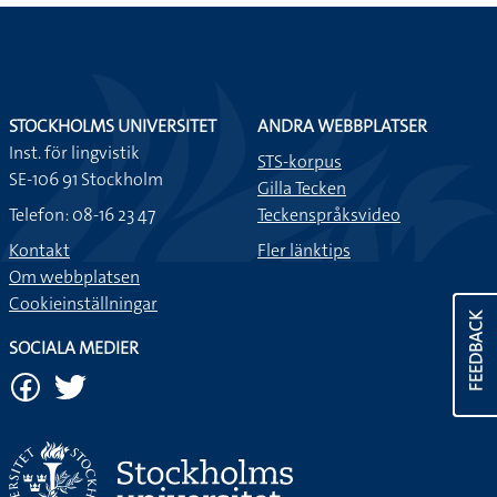
STOCKHOLMS UNIVERSITET
ANDRA WEBBPLATSER
Inst. för lingvistik
STS-korpus
SE-106 91 Stockholm
Gilla Tecken
Telefon: 08-16 23 47
Teckenspråksvideo
Kontakt
Fler länktips
Om webbplatsen
Cookieinställningar
FEEDBACK
SOCIALA MEDIER