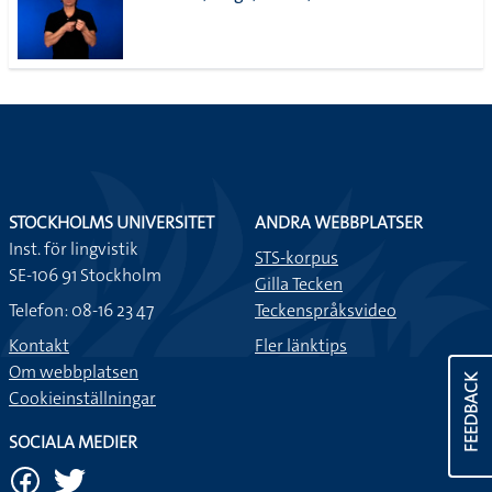
STOCKHOLMS UNIVERSITET
ANDRA WEBBPLATSER
Inst. för lingvistik
STS-korpus
SE-106 91 Stockholm
Gilla Tecken
Telefon: 08-16 23 47
Teckenspråksvideo
Kontakt
Fler länktips
Om webbplatsen
FEEDBACK
Cookieinställningar
SOCIALA MEDIER