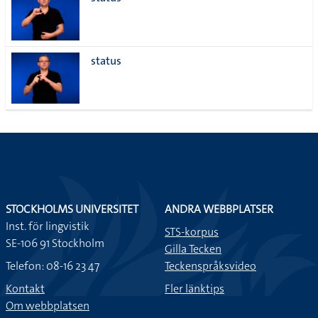
lista
status
STOCKHOLMS UNIVERSITET
ANDRA WEBBPLATSER
Inst. för lingvistik
STS-korpus
SE-106 91 Stockholm
Gilla Tecken
Telefon: 08-16 23 47
Teckenspråksvideo
Kontakt
Fler länktips
Om webbplatsen