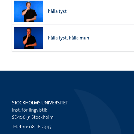
hålla tyst
hålla tyst, hålla mun
STOCKHOLMS UNIVERSITET
Inst. för lingvistik
SE-106 91 Stockholm
Telefon: 08-16 23 47