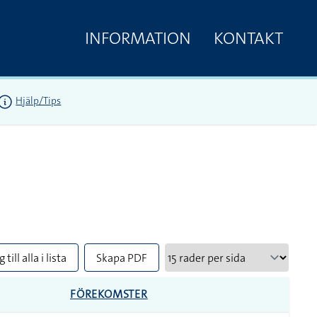
INFORMATION
KONTAKT
Hjälp/Tips
 till alla i lista
Skapa PDF
FÖREKOMSTER