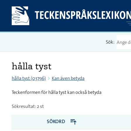
Sök:
hålla tyst
hålla tyst (03796)
Kan även betyda
Teckenformen för hålla tyst kan också betyda
Sökresultat: 2 st
SÖKORD