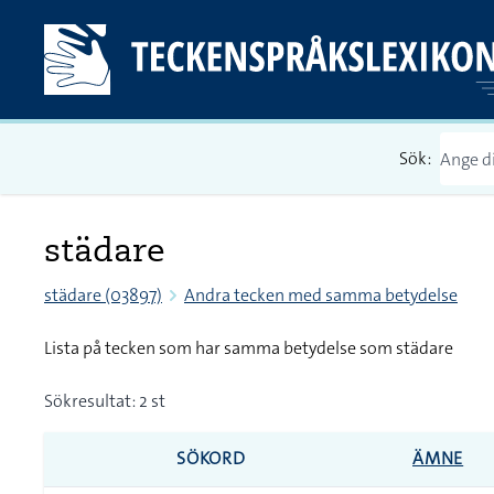
Sök:
städare
städare (03897)
Andra tecken med samma betydelse
Lista på tecken som har samma betydelse som städare
Sökresultat: 2 st
SÖKORD
ÄMNE