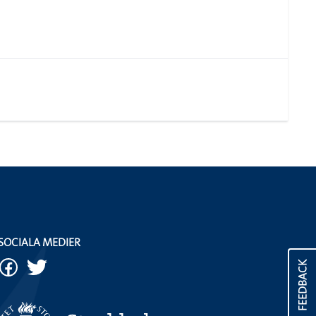
SOCIALA MEDIER
FEEDBACK