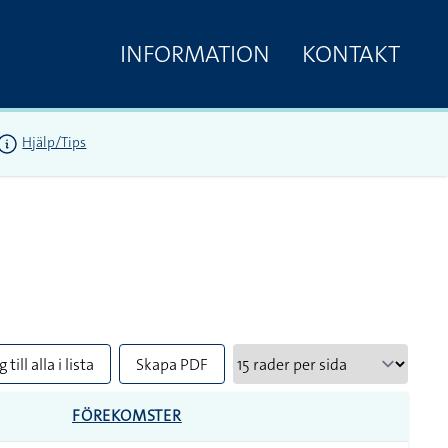
INFORMATION
KONTAKT
Hjälp/Tips
 till alla i lista
Skapa PDF
FÖREKOMSTER