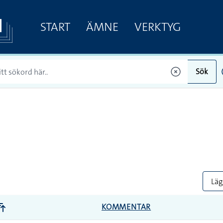
START
ÄMNE
VERKTYG
Sök
Lägg
KOMMENTAR