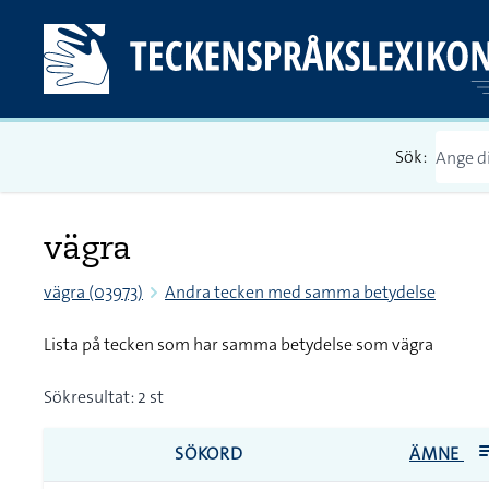
Sök:
vägra
vägra (03973)
Andra tecken med samma betydelse
Lista på tecken som har samma betydelse som vägra
Sökresultat: 2 st
SÖKORD
ÄMNE