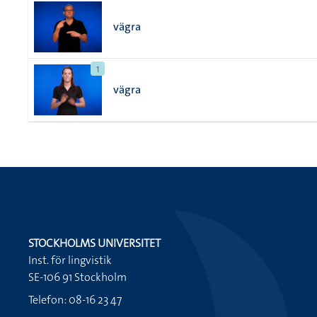
vägra
1
vägra
STOCKHOLMS UNIVERSITET
Inst. för lingvistik
SE-106 91 Stockholm
Telefon: 08-16 23 47