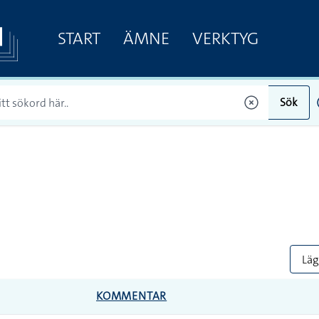
START
ÄMNE
VERKTYG
Sök
Lägg
KOMMENTAR