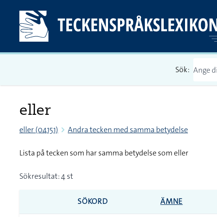
Sök:
eller
eller (04151)
Andra tecken med samma betydelse
Lista på tecken som har samma betydelse som eller
Sökresultat: 4 st
SÖKORD
ÄMNE