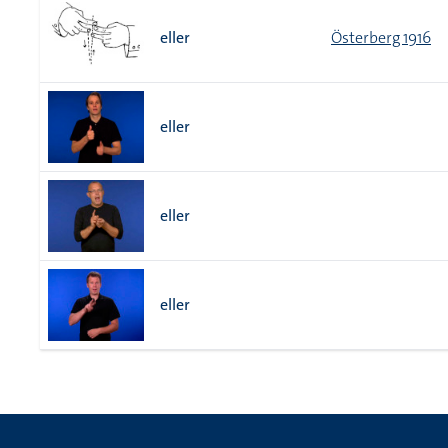
eller
Österberg 1916
eller
eller
eller