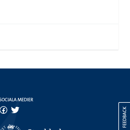
SOCIALA MEDIER
FEEDBACK