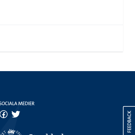
SOCIALA MEDIER
FEEDBACK