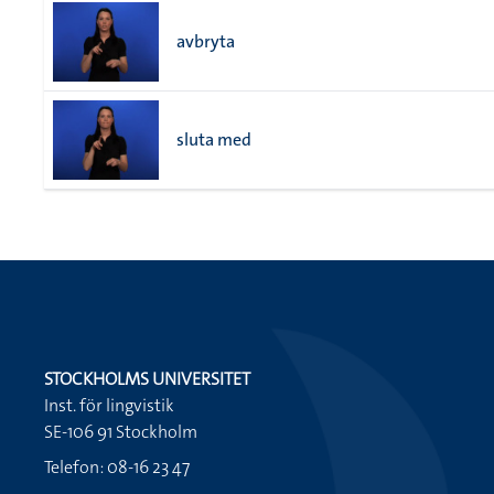
avbryta
sluta med
STOCKHOLMS UNIVERSITET
Inst. för lingvistik
SE-106 91 Stockholm
Telefon: 08-16 23 47