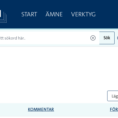
START
ÄMNE
VERKTYG
Sök
Lägg
KOMMENTAR
FÖR