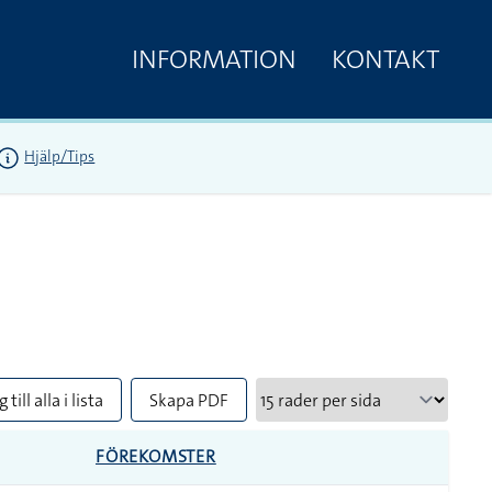
INFORMATION
KONTAKT
Hjälp/Tips
 till alla i lista
Skapa PDF
FÖREKOMSTER