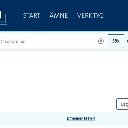
START
ÄMNE
VERKTYG
Sök
Lägg
KOMMENTAR