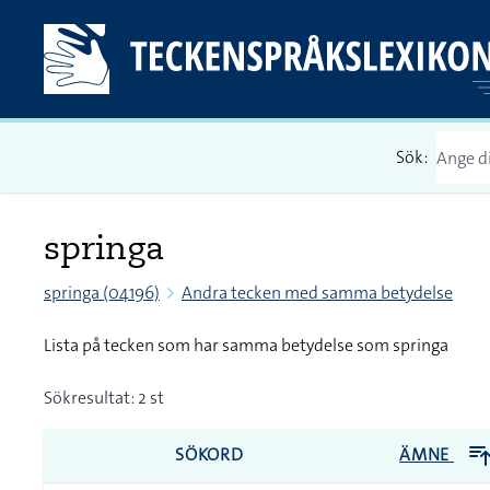
Sök:
springa
springa (04196)
Andra tecken med samma betydelse
Lista på tecken som har samma betydelse som springa
Sökresultat: 2 st
SÖKORD
ÄMNE