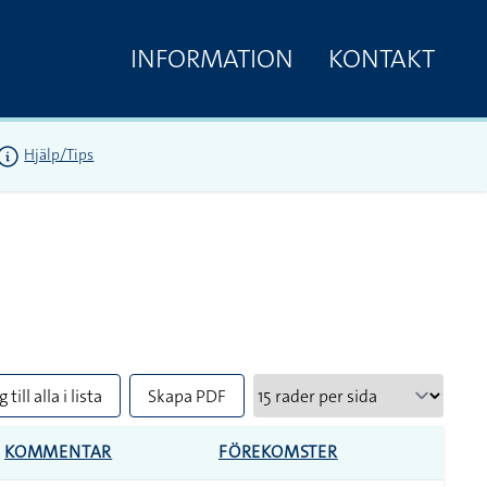
INFORMATION
KONTAKT
Hjälp/Tips
 till alla i lista
Skapa PDF
KOMMENTAR
FÖREKOMSTER