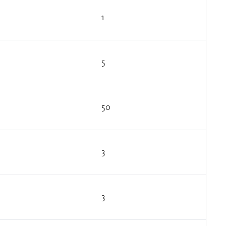
1
5
50
3
3