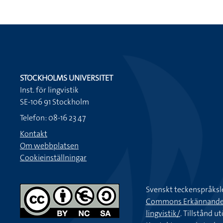
STOCKHOLMS UNIVERSITET
Inst. för lingvistik
SE-106 91 Stockholm
Telefon: 08-16 23 47
Kontakt
Om webbplatsen
Cookieinställningar
Svenskt teckenspråksl
Commons Erkännande-Ic
lingvistik/
. Tillstånd u