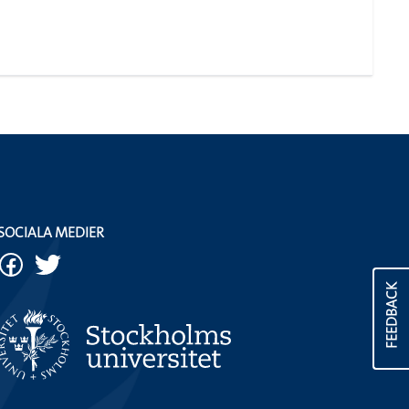
SOCIALA MEDIER
FEEDBACK