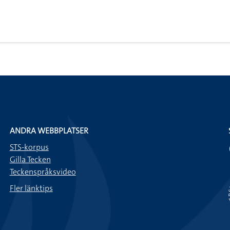
ANDRA WEBBPLATSER
STS-korpus
Gilla Tecken
Teckenspråksvideo
Fler länktips