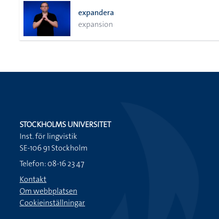
expandera
expansion
STOCKHOLMS UNIVERSITET
Inst. för lingvistik
SE-106 91 Stockholm
Telefon: 08-16 23 47
Kontakt
Om webbplatsen
Cookieinställningar