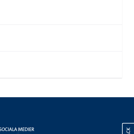
SOCIALA MEDIER