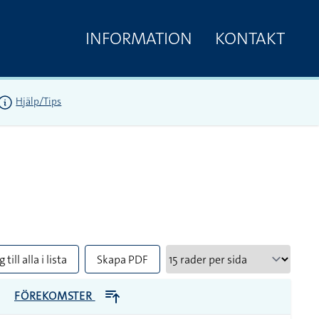
INFORMATION
KONTAKT
Hjälp/Tips
 till alla i lista
Skapa PDF
FÖREKOMSTER