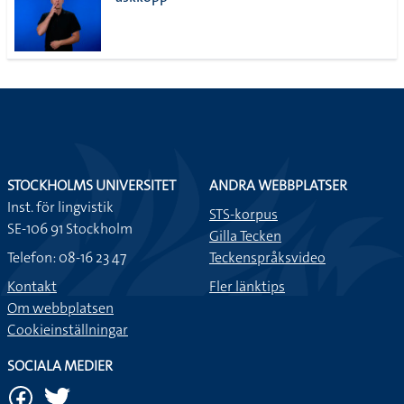
lista
STOCKHOLMS UNIVERSITET
ANDRA WEBBPLATSER
Inst. för lingvistik
STS-korpus
SE-106 91 Stockholm
Gilla Tecken
Telefon: 08-16 23 47
Teckenspråksvideo
Kontakt
Fler länktips
Om webbplatsen
Cookieinställningar
SOCIALA MEDIER