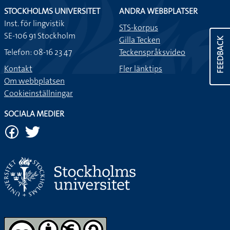
STOCKHOLMS UNIVERSITET
ANDRA WEBBPLATSER
Inst. för lingvistik
STS-korpus
SE-106 91 Stockholm
Gilla Tecken
FEEDBACK
Telefon: 08-16 23 47
Teckenspråksvideo
Kontakt
Fler länktips
Om webbplatsen
Cookieinställningar
SOCIALA MEDIER