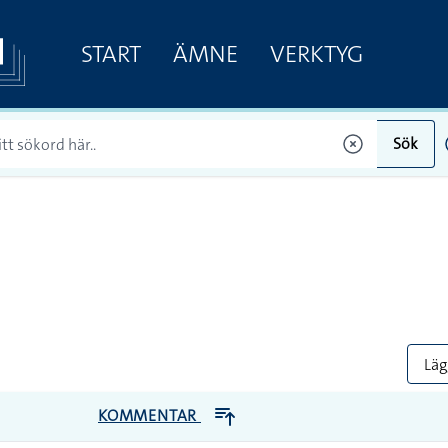
START
ÄMNE
VERKTYG
Sök
Lägg
KOMMENTAR