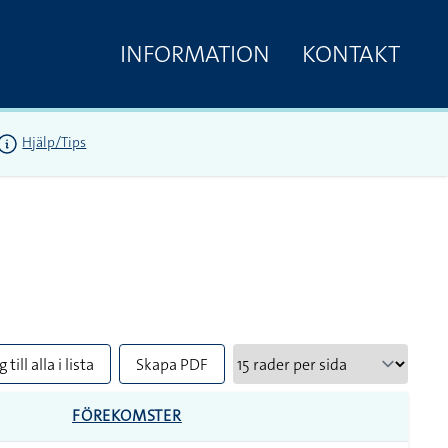
INFORMATION
KONTAKT
Hjälp/Tips
 till alla i lista
Skapa PDF
FÖREKOMSTER