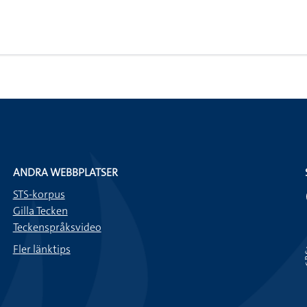
ANDRA WEBBPLATSER
STS-korpus
Gilla Tecken
Teckenspråksvideo
Fler länktips