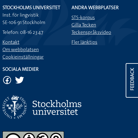
STOCKHOLMS UNIVERSITET
ANDRA WEBBPLATSER
Inst. för lingvistik
STS-korpus
SE-106 91 Stockholm
Gilla Tecken
Telefon: 08-16 23 47
Teckenspråksvideo
Kontakt
Fler länktips
Om webbplatsen
Cookieinställningar
SOCIALA MEDIER
FEEDBACK