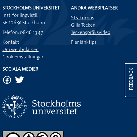
STOCKHOLMS UNIVERSITET
ANDRA WEBBPLATSER
Inst. för lingvistik
STS-korpus
SE-106 91 Stockholm
Gilla Tecken
Telefon: 08-16 23 47
Teckenspråksvideo
Kontakt
Fler länktips
Om webbplatsen
Cookieinställningar
SOCIALA MEDIER
FEEDBACK