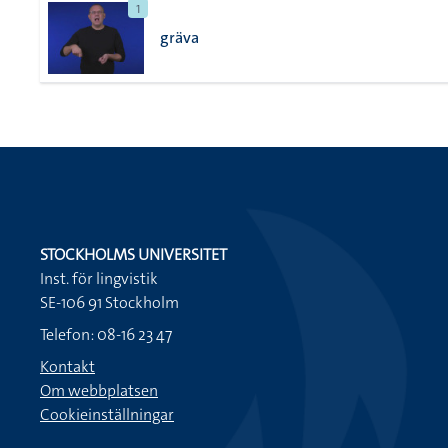
1
gräva
STOCKHOLMS UNIVERSITET
Inst. för lingvistik
SE-106 91 Stockholm
Telefon: 08-16 23 47
Kontakt
Om webbplatsen
Cookieinställningar