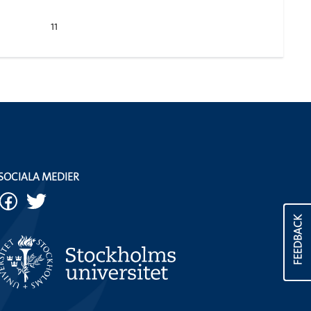
11
SOCIALA MEDIER
FEEDBACK