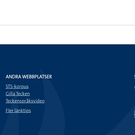
ANDRA WEBBPLATSER
STS-korpus
Gilla Tecken
Teckenspråksvideo
Fler länktips