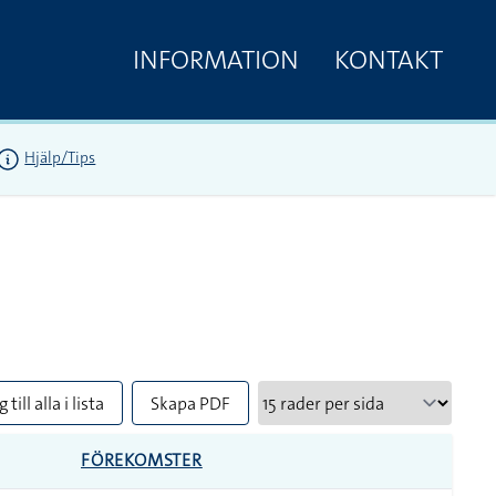
INFORMATION
KONTAKT
Hjälp/Tips
 till alla i lista
Skapa PDF
FÖREKOMSTER