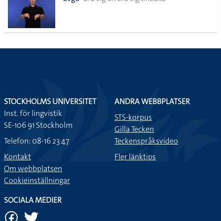
lista
STOCKHOLMS UNIVERSITET
ANDRA WEBBPLATSER
Inst. för lingvistik
STS-korpus
SE-106 91 Stockholm
Gilla Tecken
Telefon: 08-16 23 47
Teckenspråksvideo
Kontakt
Fler länktips
Om webbplatsen
Cookieinställningar
SOCIALA MEDIER