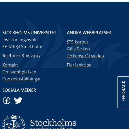
STOCKHOLMS UNIVERSITET
ANDRA WEBBPLATSER
Inst. för lingvistik
STS-korpus
SE-106 91 Stockholm
Gilla Tecken
Telefon: 08-16 23 47
Teckenspråksvideo
Kontakt
Fler länktips
Om webbplatsen
Cookieinställningar
FEEDBACK
SOCIALA MEDIER